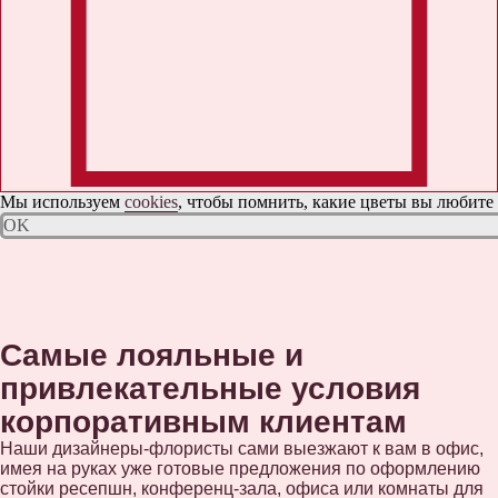
Мы используем
cookies
, чтобы помнить, какие цветы вы любите
OK
Самые лояльные и
привлекательные условия
корпоративным клиентам
Наши дизайнеры-флористы сами выезжают к вам в офис,
имея на руках уже готовые предложения по оформлению
стойки ресепшн, конференц-зала, офиса или комнаты для