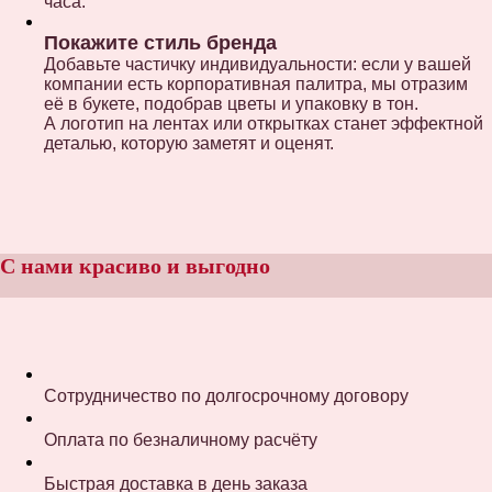
часа.
Покажите стиль бренда
Добавьте частичку индивидуальности: если у вашей
компании есть корпоративная палитра, мы отразим
её в букете, подобрав цветы и упаковку в тон.
А логотип на лентах или открытках станет эффектной
деталью, которую заметят и оценят.
С нами красиво и выгодно
Сотрудничество по долгосрочному договору
Оплата по безналичному расчёту
Быстрая доставка в день заказа