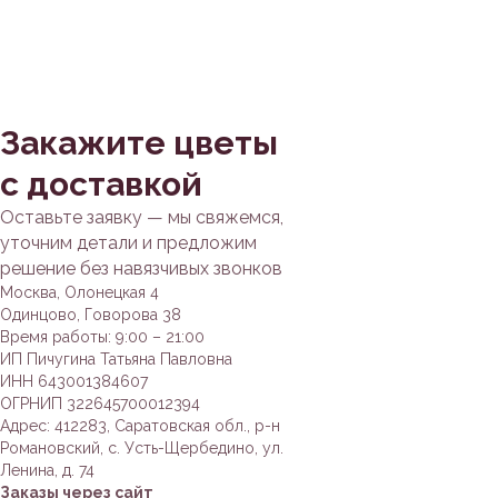
Закажите цветы
с доставкой
Оставьте заявку — мы свяжемся,
уточним детали и предложим
решение без навязчивых звонков
Москва, Олонецкая 4
Одинцово, Говорова 38
Время работы: 9:00 – 21:00
ИП Пичугина Татьяна Павловна
ИНН 643001384607
ОГРНИП 322645700012394
Адрес: 412283, Саратовская обл., р-н
Романовский, с. Усть-Щербедино, ул.
Ленина, д. 74
Заказы через сайт