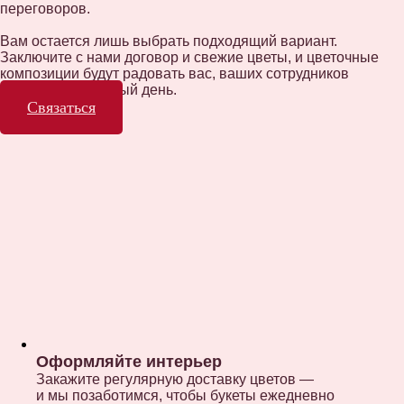
переговоров.
Вам остается лишь выбрать подходящий вариант.
Заключите с нами договор и свежие цветы, и цветочные
композиции будут радовать вас, ваших сотрудников
и партнеров каждый день.
Связаться
Оформляйте интерьер
Закажите регулярную доставку цветов —
и мы позаботимся, чтобы букеты ежедневно