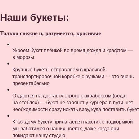
Наши букеты:
Только свежие и, разумеется, красивые
Укроем букет плёнкой во время дождя и крафтом —
в морозы
Крупные букеты отправляем в красивой
транспортировочной коробке с ручками — это очень
презентабельно
Отдаются на доставку строго с аквабоксом (вода
на стеблях) — букет не завянет у курьера в пути, нет
необходимости сразу искать вазу, куда поставить букет
К каждому букету прилагается пакетик с подкормкой —
мы заботимся о наших цветах, даже когда они
покидают нашу студию