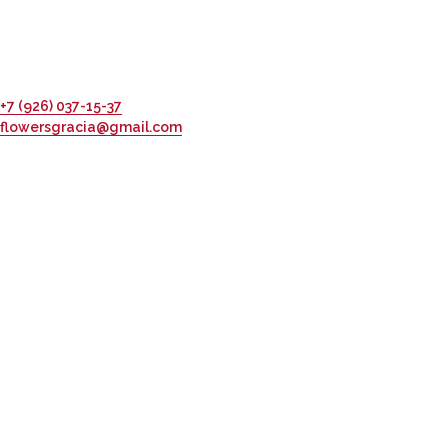
+7 (926) 037-15-37
flowersgracia@gmail.com