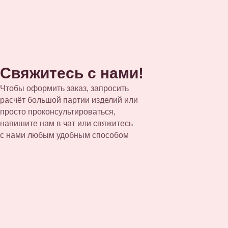
Свяжитесь с нами!
Чтобы оформить заказ, запросить
расчёт большой партии изделий или
просто проконсультироваться,
напишите нам в чат или свяжитесь
с нами любым удобным способом