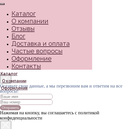
Каталог
О компании
Отзывы
Блог
Доставка и оплата
Частые вопросы
Оформление
Контакты
Каталог
О компании
Оставьте свои данные, а мы перезвоним вам и ответим на все
Оформления
вопросы!
Отправить
Нажимая на кнопку, вы соглашаетесь с политикой
конфиденциальности