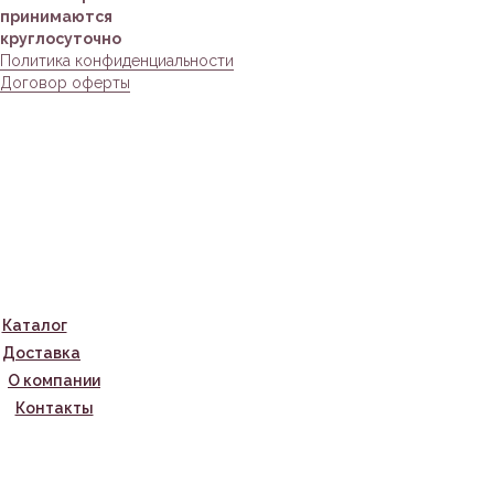
принимаются
круглосуточно
Политика конфиденциальности
Договор оферты
Каталог
Доставка
О компании
Контакты