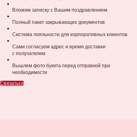
Вложим записку с Вашим поздравлением
Полный пакет закрывающих документов
Система лояльности для корпоративных клиентов
Сами согласуем адрес и время доставки
с получателем
Вышлем фото букета перед отправкой при
необходимости
Связаться