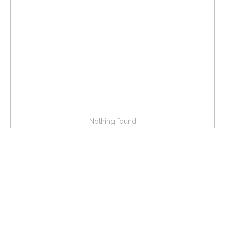
Nothing found