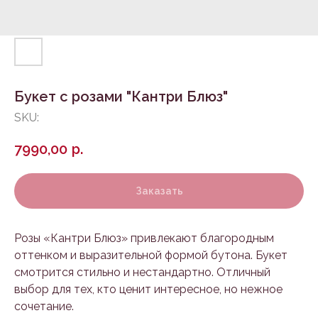
Букет с розами "Кантри Блюз"
SKU:
7990,00
р.
Заказать
Розы «Кантри Блюз» привлекают благородным
оттенком и выразительной формой бутона. Букет
смотрится стильно и нестандартно. Отличный
выбор для тех, кто ценит интересное, но нежное
сочетание.