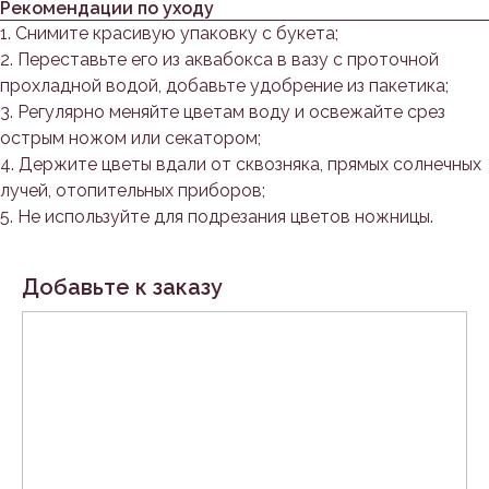
Рекомендации по уходу
1. Снимите красивую упаковку с букета;
2. Переставьте его из аквабокса в вазу с проточной
прохладной водой, добавьте удобрение из пакетика;
3. Регулярно меняйте цветам воду и освежайте срез
острым ножом или секатором;
4. Держите цветы вдали от сквозняка, прямых солнечных
лучей, отопительных приборов;
5. Не используйте для подрезания цветов ножницы.
Добавьте к заказу