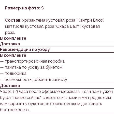
Размер на фото:
S
Состав:
хризантема кустовая, роза "Кантри Блюз",
маттиола кустовая, роза "Охара Вайт", кустовая
роза.
В комплекте
Доставка
Рекомендации по уходу
В комплекте
— транспортировочная коробка
— памятка по уходу за букетом
— подкормка
— возможность добавить записку
Доставка
Через 1-3 часа после оформления заказа. Если вам нужен
букет "прямо сейчас", свяжитесь с нами и мы предложим
вам варианты букетов, которые сможем доставить
быстрее всего.