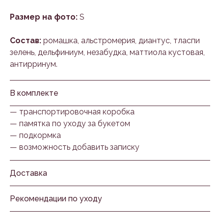
Размер на фото:
S
Состав:
ромашка, альстромерия, диантус, тласпи
зелень, дельфиниум, незабудка, маттиола кустовая,
антирринум.
В комплекте
— транспортировочная коробка
— памятка по уходу за букетом
— подкормка
— возможность добавить записку
Доставка
Рекомендации по уходу