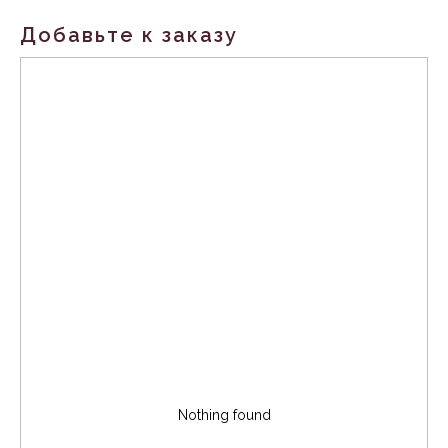
Добавьте к заказу
Nothing found