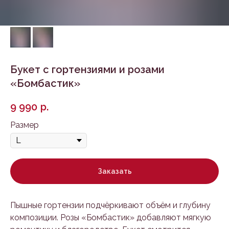
Букет с гортензиями и розами
«Бомбастик»
9 990
р.
Размер
Заказать
Пышные гортензии подчёркивают объём и глубину
композиции. Розы «Бомбастик» добавляют мягкую