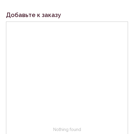
Добавьте к заказу
Nothing found