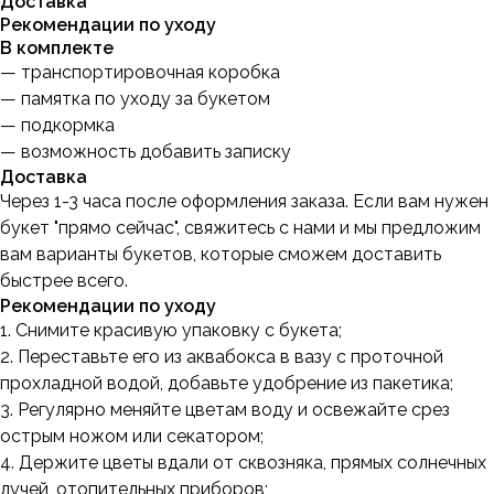
Доставка
Рекомендации по уходу
В комплекте
— транспортировочная коробка
— памятка по уходу за букетом
— подкормка
— возможность добавить записку
Доставка
Через 1-3 часа после оформления заказа. Если вам нужен
букет "прямо сейчас", свяжитесь с нами и мы предложим
вам варианты букетов, которые сможем доставить
быстрее всего.
Рекомендации по уходу
1. Снимите красивую упаковку с букета;
2. Переставьте его из аквабокса в вазу с проточной
прохладной водой, добавьте удобрение из пакетика;
3. Регулярно меняйте цветам воду и освежайте срез
острым ножом или секатором;
4. Держите цветы вдали от сквозняка, прямых солнечных
лучей, отопительных приборов;