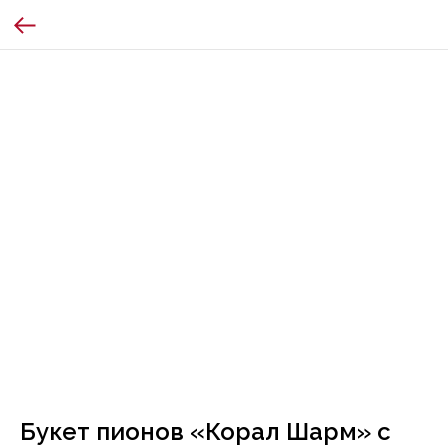
Букет пионов «Корал Шарм» с