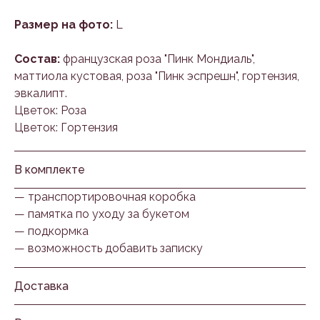
Размер на фото:
L
Состав:
французская роза "Пинк Мондиаль",
маттиола кустовая, роза "Пинк эспрешн", гортензия,
эвкалипт.
Цветок: Роза
Цветок: Гортензия
В комплекте
— транспортировочная коробка
— памятка по уходу за букетом
— подкормка
— возможность добавить записку
Доставка