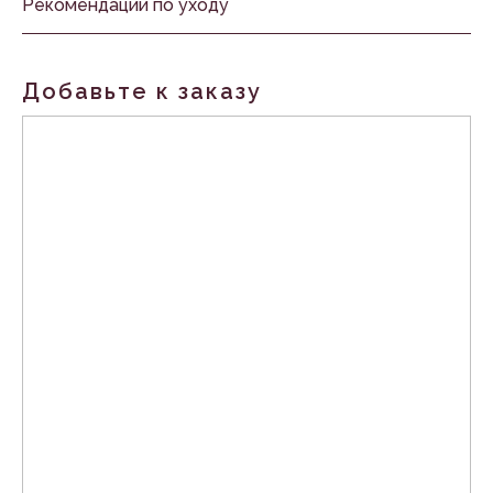
Рекомендации по уходу
Добавьте к заказу