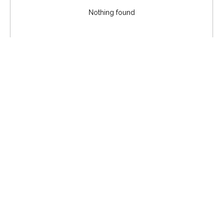
Nothing found