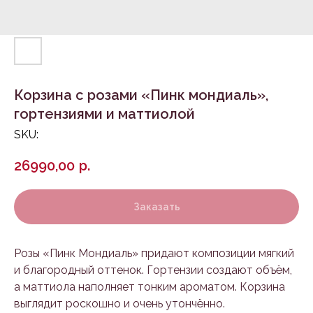
Корзина с розами «Пинк мондиаль»,
гортензиями и маттиолой
SKU:
26990,00
р.
Заказать
Розы «Пинк Мондиаль» придают композиции мягкий
и благородный оттенок. Гортензии создают объём,
а маттиола наполняет тонким ароматом. Корзина
выглядит роскошно и очень утончённо.