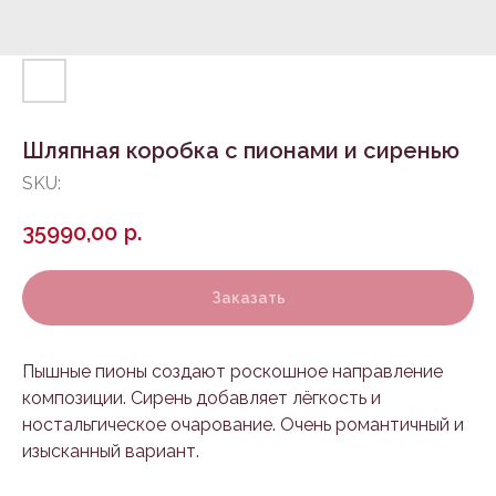
Шляпная коробка с пионами и сиренью
SKU:
35990,00
р.
Заказать
Пышные пионы создают роскошное направление
композиции. Сирень добавляет лёгкость и
ностальгическое очарование. Очень романтичный и
изысканный вариант.