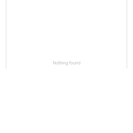
Nothing found