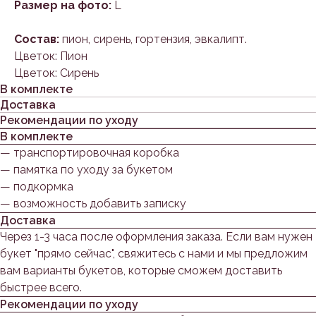
Размер на фото:
L
Состав:
пион, сирень, гортензия, эвкалипт.
Цветок: Пион
Цветок: Сирень
В комплекте
Доставка
Рекомендации по уходу
В комплекте
— транспортировочная коробка
— памятка по уходу за букетом
— подкормка
— возможность добавить записку
Доставка
Через 1-3 часа после оформления заказа. Если вам нужен
букет "прямо сейчас", свяжитесь с нами и мы предложим
вам варианты букетов, которые сможем доставить
быстрее всего.
Рекомендации по уходу