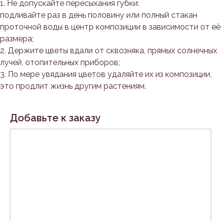
1. Не допускайте пересыхания губки:
подливайте раз в день половину или полный стакан
проточной воды в центр композиции в зависимости от её
размера;
2. Держите цветы вдали от сквозняка, прямых солнечных
лучей, отопительных приборов;
3. По мере увядания цветов удаляйте их из композиции,
это продлит жизнь другим растениям.
Добавьте к заказу