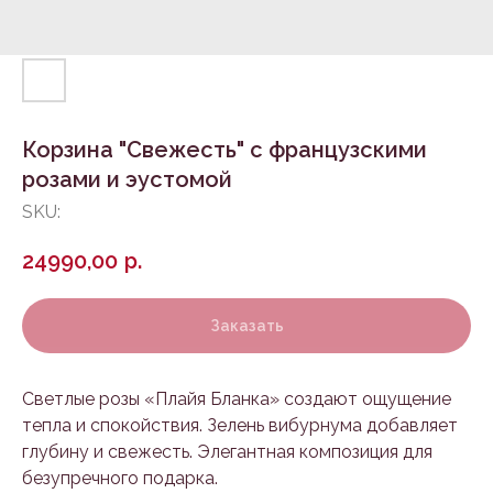
Корзина "Свежесть" с французскими
розами и эустомой
SKU:
24990,00
р.
Заказать
Светлые розы «Плайя Бланка» создают ощущение
тепла и спокойствия. Зелень вибурнума добавляет
глубину и свежесть. Элегантная композиция для
безупречного подарка.