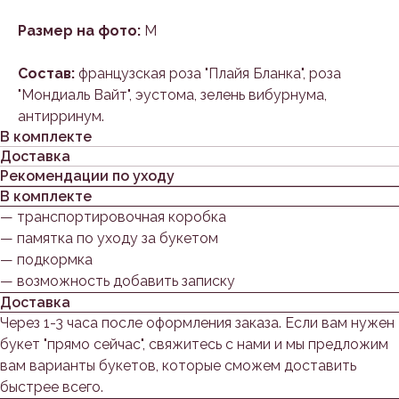
Размер на фото:
M
Состав:
французская роза "Плайя Бланка", роза
"Мондиаль Вайт", эустома, зелень вибурнума,
антирринум.
В комплекте
Доставка
Рекомендации по уходу
В комплекте
— транспортировочная коробка
— памятка по уходу за букетом
— подкормка
— возможность добавить записку
Доставка
Через 1-3 часа после оформления заказа. Если вам нужен
букет "прямо сейчас", свяжитесь с нами и мы предложим
вам варианты букетов, которые сможем доставить
быстрее всего.