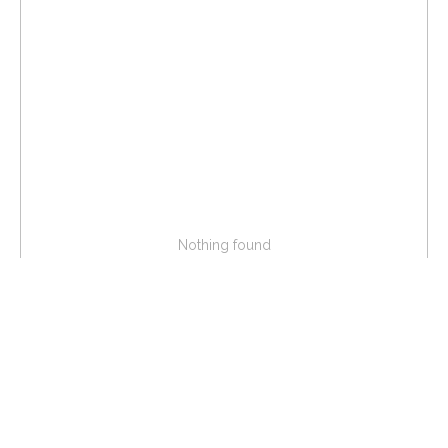
Nothing found