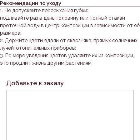
Рекомендации по уходу
1. Не допускайте пересыхания губки:
подливайте раз в день половину или полный стакан
проточной воды в центр композиции в зависимости от её
размера;
2. Держите цветы вдали от сквозняка, прямых солнечных
лучей, отопительных приборов;
3. По мере увядания цветов удаляйте их из композиции,
это продлит жизнь другим растениям.
Добавьте к заказу