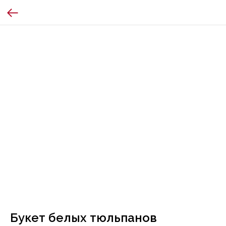
Букет белых тюльпанов