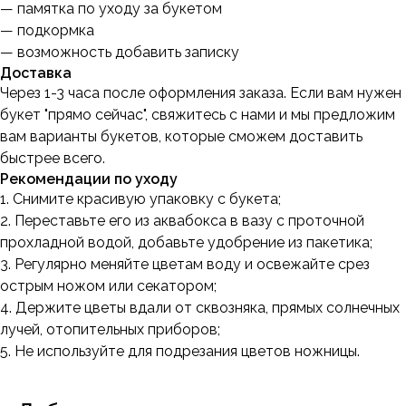
— памятка по уходу за букетом
— подкормка
— возможность добавить записку
Доставка
Через 1-3 часа после оформления заказа. Если вам нужен
букет "прямо сейчас", свяжитесь с нами и мы предложим
вам варианты букетов, которые сможем доставить
быстрее всего.
Рекомендации по уходу
1. Снимите красивую упаковку с букета;
2. Переставьте его из аквабокса в вазу с проточной
прохладной водой, добавьте удобрение из пакетика;
3. Регулярно меняйте цветам воду и освежайте срез
острым ножом или секатором;
4. Держите цветы вдали от сквозняка, прямых солнечных
лучей, отопительных приборов;
5. Не используйте для подрезания цветов ножницы.