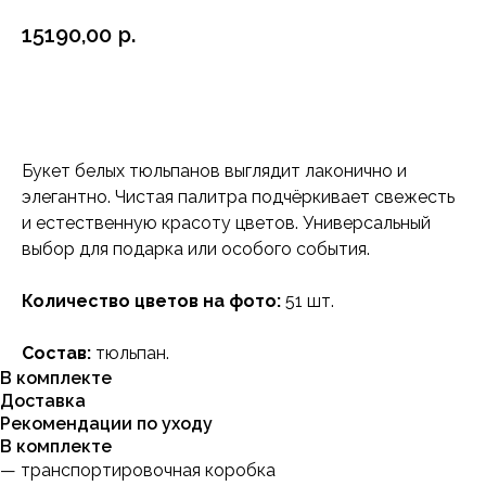
15190,00
р.
Заказать
Букет белых тюльпанов выглядит лаконично и
элегантно. Чистая палитра подчёркивает свежесть
и естественную красоту цветов. Универсальный
выбор для подарка или особого события.
Количество цветов на фото:
51 шт.
Состав:
тюльпан.
В комплекте
Доставка
Рекомендации по уходу
В комплекте
— транспортировочная коробка