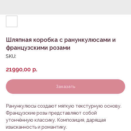
Шляпная коробка с ранункулюсами и
французскими розами
SKU:
21990,00
р.
Заказать
Ранункулюсы создают мягкую текстурную основу.
Французские розы представляют собой
утончённую классику. Композиция, дарящая
изысканность и романтику.