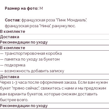
Размер на фото:
M
Состав:
французская роза "Пинк Мондиаль",
французская роза "Нина", ранункулюс.
В комплекте
Доставка
Рекомендации по уходу
В комплекте
— транспортировочная коробка
— памятка по уходу за букетом
— подкормка
— возможность добавить записку
Доставка
Через 1-3 часа после оформления заказа. Если вам нужен
букет "прямо сейчас", свяжитесь с нами и мы предложим
вам варианты букетов, которые сможем доставить
быстрее всего.
Рекомендации по уходу