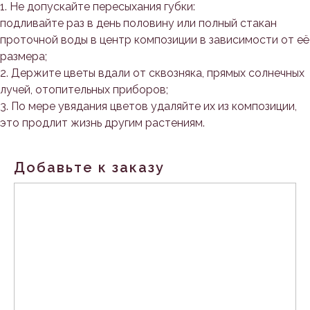
1. Не допускайте пересыхания губки:
подливайте раз в день половину или полный стакан
проточной воды в центр композиции в зависимости от её
размера;
2. Держите цветы вдали от сквозняка, прямых солнечных
лучей, отопительных приборов;
3. По мере увядания цветов удаляйте их из композиции,
это продлит жизнь другим растениям.
Добавьте к заказу