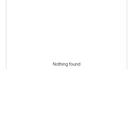
Nothing found