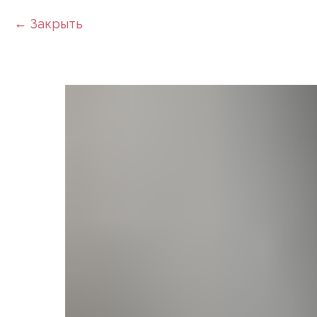
Закрыть