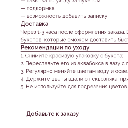
— памятка по уходу за букетом
— подкормка
— возможность добавить записку
Доставка
Через 1-3 часа после оформления заказа.
букетов, которые сможем доставить быс
Рекомендации по уходу
1. Снимите красивую упаковку с букета;
2. Переставьте его из аквабокса в вазу 
3. Регулярно меняйте цветам воду и осв
4. Держите цветы вдали от сквозняка, пр
5. Не используйте для подрезания цветов
Добавьте к заказу