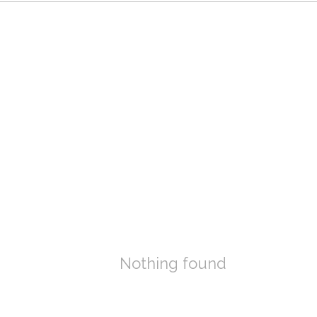
Nothing found