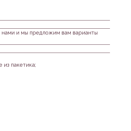
 с нами и мы предложим вам варианты
 из пакетика;