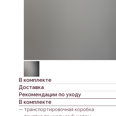
В комплекте
Доставка
Рекомендации по уходу
В комплекте
— транспортировочная коробка